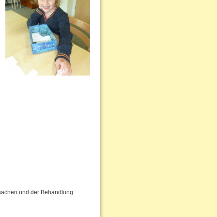
Ursachen und der Behandlung.