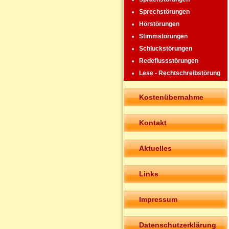
Sprechstörungen
Hörstörungen
Stimmstörungen
Schluckstörungen
Redeflussstörungen
Lese - Rechtschreibstörung
Kostenübernahme
Kontakt
Aktuelles
Links
Impressum
Datenschutzerklärung