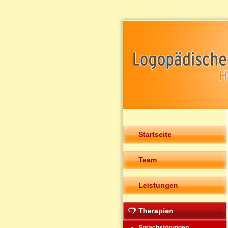
Startseite
Team
Leistungen
Therapien
Sprachstörungen