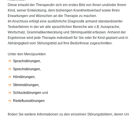
Diese erlaubt der Therapeutin sich ein erstes Bild von Ihnen und/oder Ihrem
Kind, seiner Entwicklung, dem bisherigen Krankheitsverlauf sowie Ihren
Erwartungen und Wünschen an die Therapie zu machen.
Im Anschluss erfolgt eine ausführliche Diagnostik anhand standardisierter
Testverfahren in der wir alle sprachlichen Bereiche wie z.B. Aussprache,
Wortschatz, Grammatikentwicklung und Stimmqualität erfassen. Anhand der
Ergebnisse wird jede Therapie individuell für Sie oder Ihr Kind geplant und in
Abhängigkeit vom Störungsbild auf Ihre Bedürfnisse zugeschnitten.
Unter den Menüpunkten
Sprachstörungen
,
Sprechstörungen
,
Hörstörungen
,
Stimmstörungen
,
Schluckstörungen
und
Redeflussstörungen
finden Sie weitere Informationen zu den einzelnen Störungsbildern, deren 