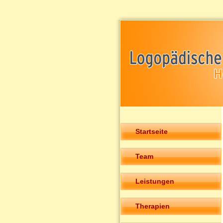
Startseite
Team
Leistungen
Therapien