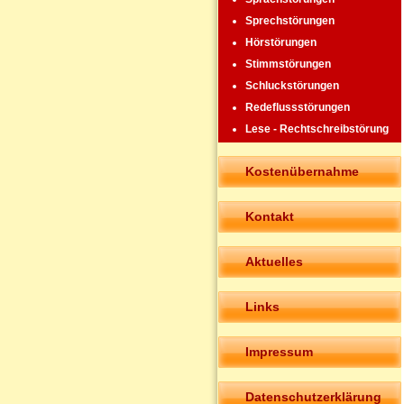
Sprechstörungen
Hörstörungen
Stimmstörungen
Schluckstörungen
Redeflussstörungen
Lese - Rechtschreibstörung
Kostenübernahme
Kontakt
Aktuelles
Links
Impressum
Datenschutzerklärung