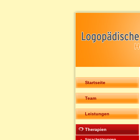
Startseite
Team
Leistungen
Therapien
Sprachstörungen