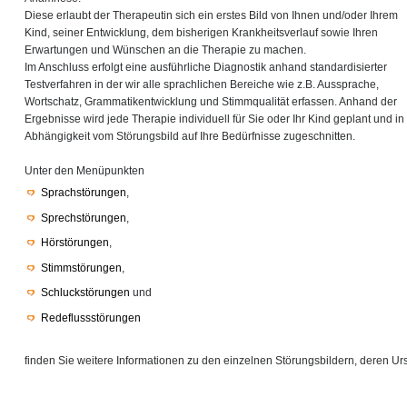
Diese erlaubt der Therapeutin sich ein erstes Bild von Ihnen und/oder Ihrem
Kind, seiner Entwicklung, dem bisherigen Krankheitsverlauf sowie Ihren
Erwartungen und Wünschen an die Therapie zu machen.
Im Anschluss erfolgt eine ausführliche Diagnostik anhand standardisierter
Testverfahren in der wir alle sprachlichen Bereiche wie z.B. Aussprache,
Wortschatz, Grammatikentwicklung und Stimmqualität erfassen. Anhand der
Ergebnisse wird jede Therapie individuell für Sie oder Ihr Kind geplant und in
Abhängigkeit vom Störungsbild auf Ihre Bedürfnisse zugeschnitten.
Unter den Menüpunkten
Sprachstörungen
,
Sprechstörungen
,
Hörstörungen
,
Stimmstörungen
,
Schluckstörungen
und
Redeflussstörungen
finden Sie weitere Informationen zu den einzelnen Störungsbildern, deren 