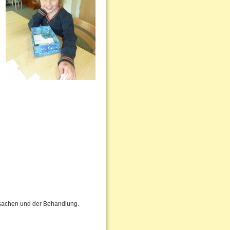
Ursachen und der Behandlung.